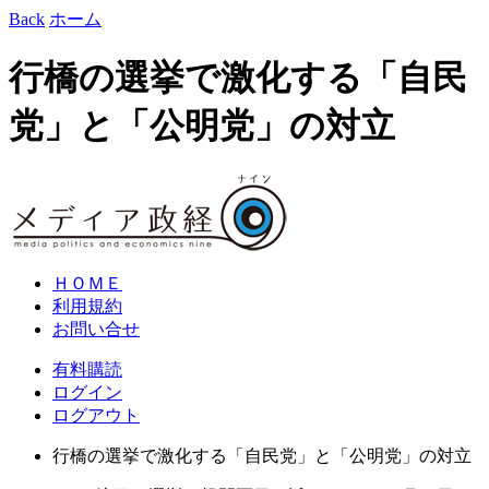
Back
ホーム
行橋の選挙で激化する「自民
党」と「公明党」の対立
ＨＯＭＥ
利用規約
お問い合せ
有料購読
ログイン
ログアウト
行橋の選挙で激化する「自民党」と「公明党」の対立