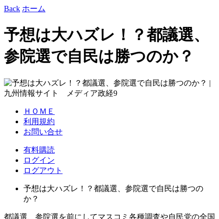
Back
ホーム
予想は大ハズレ！？都議選、
参院選で自民は勝つのか？
ＨＯＭＥ
利用規約
お問い合せ
有料購読
ログイン
ログアウト
予想は大ハズレ！？都議選、参院選で自民は勝つの
か？
都議選、参院選を前にしてマスコミ各種調査や自民党の全国