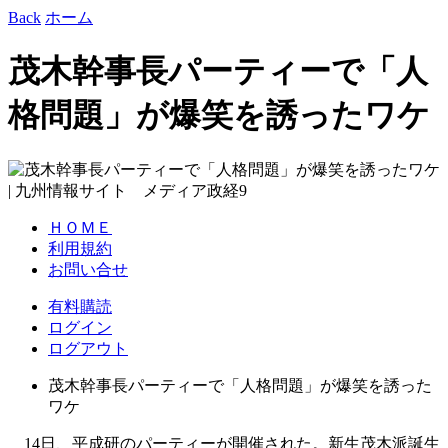
Back
ホーム
茂木幹事長パーティーで「人
格問題」が爆笑を誘ったワケ
ＨＯＭＥ
利用規約
お問い合せ
有料購読
ログイン
ログアウト
茂木幹事長パーティーで「人格問題」が爆笑を誘った
ワケ
14日、平成研のパーティーが開催された。新生茂木派誕生