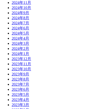
2024年11月
2024年10月
2024年9月
2024年8月
2024年7月
2024年6月
2024年5月
2024年4月
2024年3月
2024年2月
2024年1月
2023年12月
2023年11月
2023年10月
2023年9月
2023年8月
2023年7月
2023年6月
2023年5月
2023年4月
2023年3月