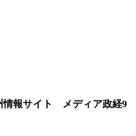
州情報サイト メディア政経9