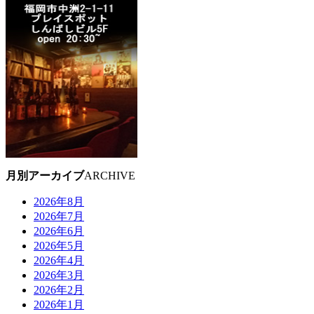
月別アーカイブ
ARCHIVE
2026年8月
2026年7月
2026年6月
2026年5月
2026年4月
2026年3月
2026年2月
2026年1月