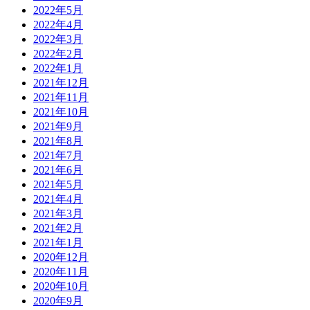
2022年5月
2022年4月
2022年3月
2022年2月
2022年1月
2021年12月
2021年11月
2021年10月
2021年9月
2021年8月
2021年7月
2021年6月
2021年5月
2021年4月
2021年3月
2021年2月
2021年1月
2020年12月
2020年11月
2020年10月
2020年9月