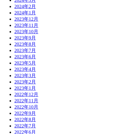
2024年3月
2024年2月
2024年1月
2023年12月
2023年11月
2023年10月
2023年9月
2023年8月
2023年7月
2023年6月
2023年5月
2023年4月
2023年3月
2023年2月
2023年1月
2022年12月
2022年11月
2022年10月
2022年9月
2022年8月
2022年7月
2022年6月