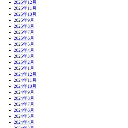
2025年12月
2025年11月
2025年10月
2025年9月
2025年8月
2025年7月
2025年6月
2025年5月
2025年4月
2025年3月
2025年2月
2025年1月
2024年12月
2024年11月
2024年10月
2024年9月
2024年8月
2024年7月
2024年6月
2024年5月
2024年4月