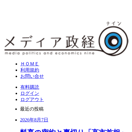
九州情報サイト メディア
政経9
ＨＯＭＥ
利用規約
お問い合せ
有料購読
ログイン
ログアウト
最近の投稿
2026年8月7日