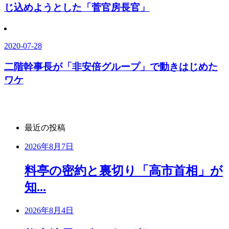
じ込めようとした「菅官房長官」
2020-07-28
二階幹事長が「非安倍グループ」で動きはじめた
ワケ
最近の投稿
2026年8月7日
料亭の密約と裏切り「高市首相」が
知...
2026年8月4日