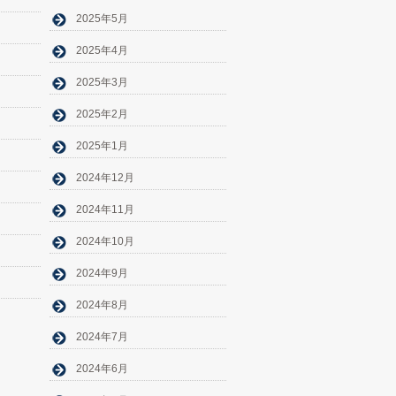
2025年5月
2025年4月
2025年3月
2025年2月
2025年1月
2024年12月
2024年11月
2024年10月
2024年9月
2024年8月
2024年7月
2024年6月