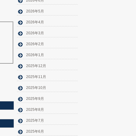
2026年6月
2026年5月
2026年4月
2026年3月
2026年2月
2026年1月
2025年12月
2025年11月
2025年10月
2025年9月
2025年8月
2025年7月
2025年6月