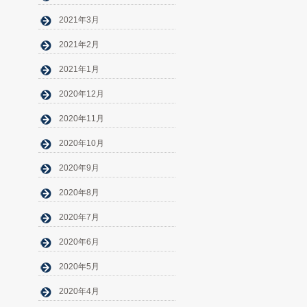
2021年3月
2021年2月
2021年1月
2020年12月
2020年11月
2020年10月
2020年9月
2020年8月
2020年7月
2020年6月
2020年5月
2020年4月