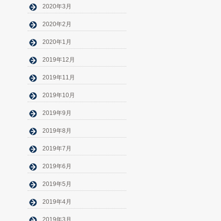
2020年3月
2020年2月
2020年1月
2019年12月
2019年11月
2019年10月
2019年9月
2019年8月
2019年7月
2019年6月
2019年5月
2019年4月
2019年3月