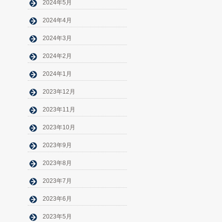
2024年5月
2024年4月
2024年3月
2024年2月
2024年1月
2023年12月
2023年11月
2023年10月
2023年9月
2023年8月
2023年7月
2023年6月
2023年5月