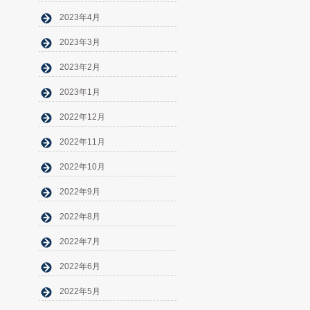
2023年4月
2023年3月
2023年2月
2023年1月
2022年12月
2022年11月
2022年10月
2022年9月
2022年8月
2022年7月
2022年6月
2022年5月