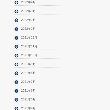
2022年4月
2022年3月
2022年2月
2022年1月
2021年12月
2021年11月
2021年10月
2021年9月
2021年8月
2021年7月
2021年6月
2021年5月
2021年4月