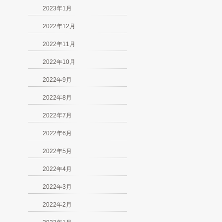
2023年1月
2022年12月
2022年11月
2022年10月
2022年9月
2022年8月
2022年7月
2022年6月
2022年5月
2022年4月
2022年3月
2022年2月