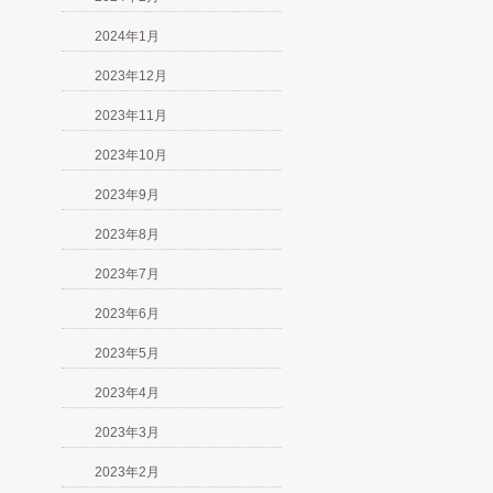
2024年1月
2023年12月
2023年11月
2023年10月
2023年9月
2023年8月
2023年7月
2023年6月
2023年5月
2023年4月
2023年3月
2023年2月