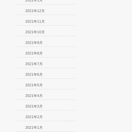
2022年1月
2021年12月
2021年11月
2021年10月
2021年9月
2021年8月
2021年7月
2021年6月
2021年5月
2021年4月
2021年3月
2021年2月
2021年1月