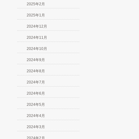
2025年2月
2025年1月
2024年12月
2024年11月
2024年10月
2024年9月
2024年8月
2024年7月
2024年6月
2024年5月
2024年4月
2024年3月
2024年2月