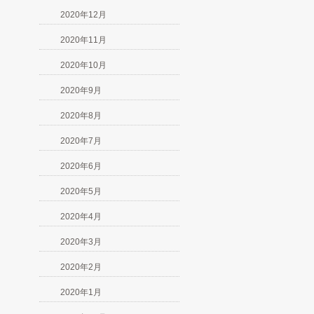
2020年12月
2020年11月
2020年10月
2020年9月
2020年8月
2020年7月
2020年6月
2020年5月
2020年4月
2020年3月
2020年2月
2020年1月