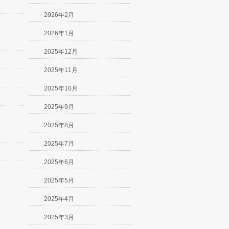
2026年2月
2026年1月
2025年12月
2025年11月
2025年10月
2025年9月
2025年8月
2025年7月
2025年6月
2025年5月
2025年4月
2025年3月