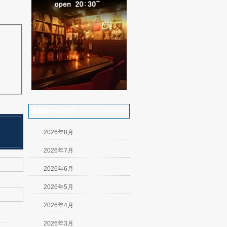
月別アーカイブ
ARCHIVE
2026年8月
2026年7月
2026年6月
2026年5月
2026年4月
2026年3月