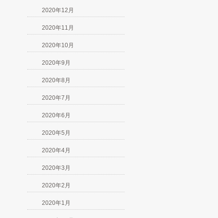
2020年12月
2020年11月
2020年10月
2020年9月
2020年8月
2020年7月
2020年6月
2020年5月
2020年4月
2020年3月
2020年2月
2020年1月