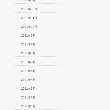
2022年1月
2021年12月
2021年11月
2021年10月
2021年9月
2021年8月
2021年7月
2021年6月
2021年5月
2021年4月
2021年3月
2021年2月
2021年1月