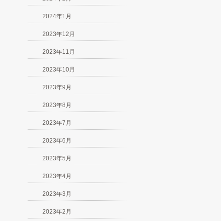
2024年1月
2023年12月
2023年11月
2023年10月
2023年9月
2023年8月
2023年7月
2023年6月
2023年5月
2023年4月
2023年3月
2023年2月