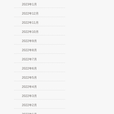
2023年1月
2022年12月
2022年11月
2022年10月
2022年9月
2022年8月
2022年7月
2022年6月
2022年5月
2022年4月
2022年3月
2022年2月