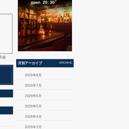
県連
月別アーカイブ
ARCHIVE
2026年8月
2026年7月
2026年6月
2026年5月
2026年4月
2026年3月