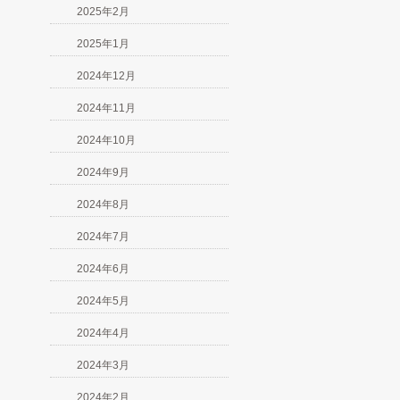
2025年2月
2025年1月
2024年12月
2024年11月
2024年10月
2024年9月
2024年8月
2024年7月
2024年6月
2024年5月
2024年4月
2024年3月
2024年2月