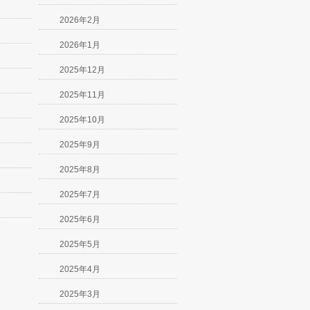
2026年2月
2026年1月
2025年12月
2025年11月
2025年10月
2025年9月
2025年8月
2025年7月
2025年6月
2025年5月
2025年4月
2025年3月