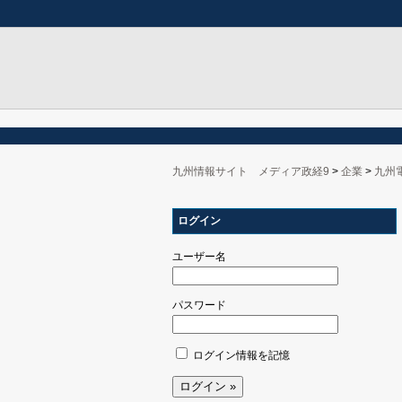
九州情報サイト メディア政経9
>
企業
>
九州
ログイン
ユーザー名
パスワード
ログイン情報を記憶