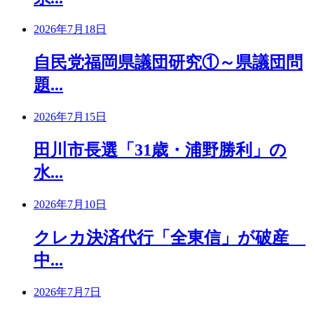
2026年7月18日
自民党福岡県議団研究①～県議団問
題...
2026年7月15日
田川市長選「31歳・浦野勝利」の
水...
2026年7月10日
クレカ決済代行「全東信」が破産
中...
2026年7月7日