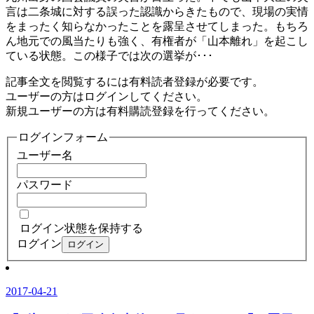
言は二条城に対する誤った認識からきたもので、現場の実情
をまったく知らなかったことを露呈させてしまった。もちろ
ん地元での風当たりも強く、有権者が「山本離れ」を起こし
ている状態。この様子では次の選挙が･･･
記事全文を閲覧するには有料読者登録が必要です。
ユーザーの方はログインしてください。
新規ユーザーの方は有料購読登録を行ってください。
ログインフォーム
ユーザー名
パスワード
ログイン状態を保持する
ログイン
2017-04-21