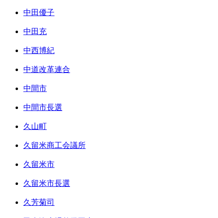
中田優子
中田充
中西博紀
中道改革連合
中間市
中間市長選
久山町
久留米商工会議所
久留米市
久留米市長選
久芳菊司