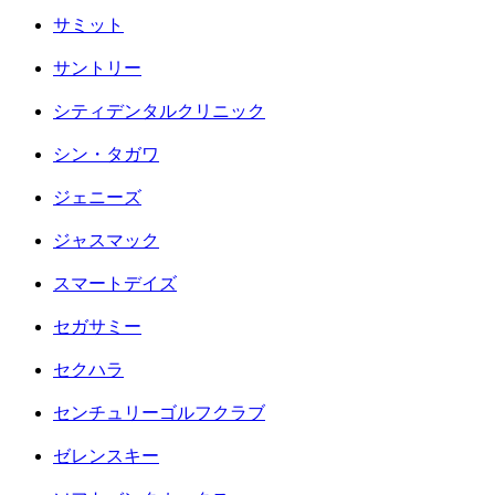
サミット
サントリー
シティデンタルクリニック
シン・タガワ
ジェニーズ
ジャスマック
スマートデイズ
セガサミー
セクハラ
センチュリーゴルフクラブ
ゼレンスキー