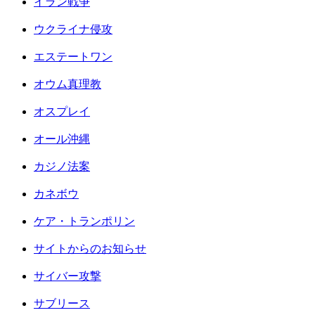
イラン戦争
ウクライナ侵攻
エステートワン
オウム真理教
オスプレイ
オール沖縄
カジノ法案
カネボウ
ケア・トランポリン
サイトからのお知らせ
サイバー攻撃
サブリース