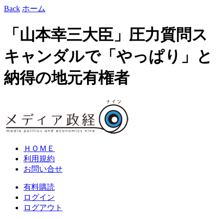
Back
ホーム
「山本幸三大臣」圧力質問ス
キャンダルで「やっぱり」と
納得の地元有権者
ＨＯＭＥ
利用規約
お問い合せ
有料購読
ログイン
ログアウト