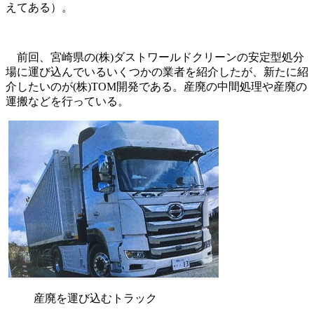
えてある）。
前回、宮崎県の(株)ダストワールドクリーンの安定型処分
場に運び込んでいるいくつかの業者を紹介したが、新たに紹
介したいのが(株)TOM開発である。産廃の中間処理や産廃の
運搬などを行っている。
産廃を運び込むトラック