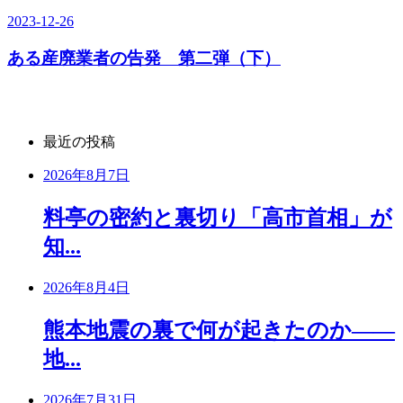
2023-12-26
ある産廃業者の告発 第二弾（下）
最近の投稿
2026年8月7日
料亭の密約と裏切り「高市首相」が
知...
2026年8月4日
熊本地震の裏で何が起きたのか――
地...
2026年7月31日