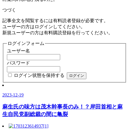
つづく
記事全文を閲覧するには有料読者登録が必要です。
ユーザーの方はログインしてください。
新規ユーザーの方は有料購読登録を行ってください。
ログインフォーム
ユーザー名
パスワード
ログイン状態を保持する
2023-12-19
麻生氏の味方は茂木幹事長のみ！？岸田首相と麻
生自民党副総裁の間に亀裂