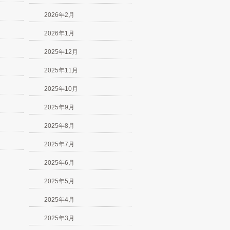
2026年2月
2026年1月
2025年12月
2025年11月
2025年10月
2025年9月
2025年8月
2025年7月
2025年6月
2025年5月
2025年4月
2025年3月