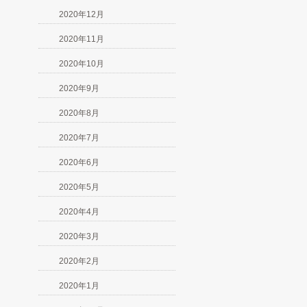
2020年12月
2020年11月
2020年10月
2020年9月
2020年8月
2020年7月
2020年6月
2020年5月
2020年4月
2020年3月
2020年2月
2020年1月