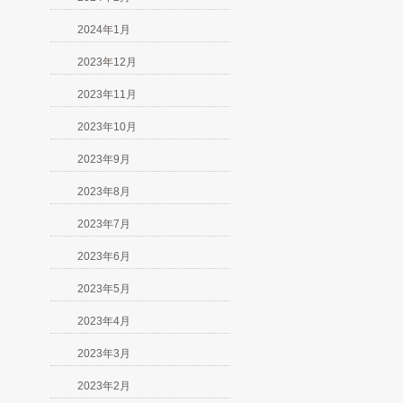
2024年1月
2023年12月
2023年11月
2023年10月
2023年9月
2023年8月
2023年7月
2023年6月
2023年5月
2023年4月
2023年3月
2023年2月