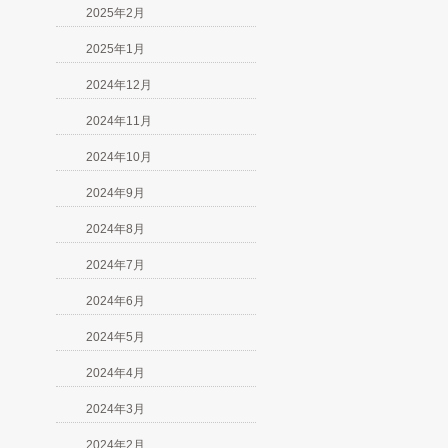
2025年2月
2025年1月
2024年12月
2024年11月
2024年10月
2024年9月
2024年8月
2024年7月
2024年6月
2024年5月
2024年4月
2024年3月
2024年2月