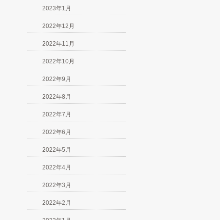
2023年1月
2022年12月
2022年11月
2022年10月
2022年9月
2022年8月
2022年7月
2022年6月
2022年5月
2022年4月
2022年3月
2022年2月