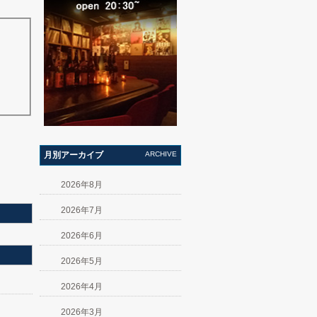
月別アーカイブ
ARCHIVE
2026年8月
2026年7月
2026年6月
2026年5月
2026年4月
2026年3月