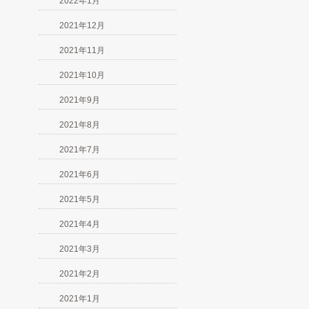
2022年1月
2021年12月
2021年11月
2021年10月
2021年9月
2021年8月
2021年7月
2021年6月
2021年5月
2021年4月
2021年3月
2021年2月
2021年1月