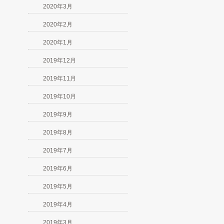
2020年3月
2020年2月
2020年1月
2019年12月
2019年11月
2019年10月
2019年9月
2019年8月
2019年7月
2019年6月
2019年5月
2019年4月
2019年3月