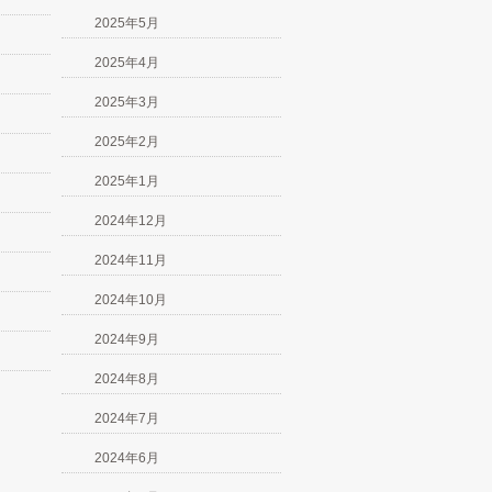
2025年5月
2025年4月
2025年3月
2025年2月
2025年1月
2024年12月
2024年11月
2024年10月
2024年9月
2024年8月
2024年7月
2024年6月