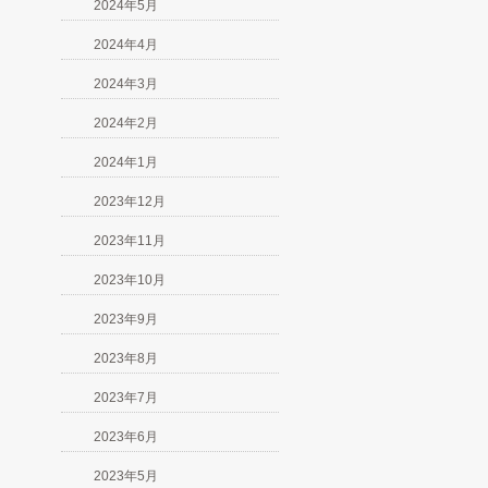
2024年5月
2024年4月
2024年3月
2024年2月
2024年1月
2023年12月
2023年11月
2023年10月
2023年9月
2023年8月
2023年7月
2023年6月
2023年5月