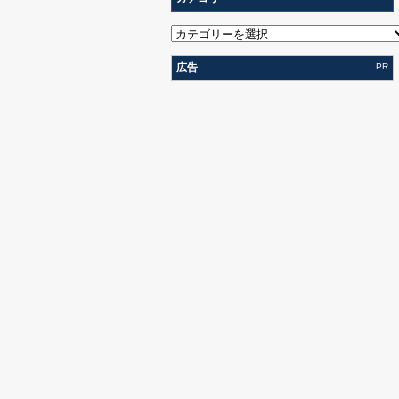
広告
PR