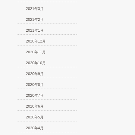
2021年3月
2021年2月
2021年1月
2020年12月
2020年11月
2020年10月
2020年9月
2020年8月
2020年7月
2020年6月
2020年5月
2020年4月