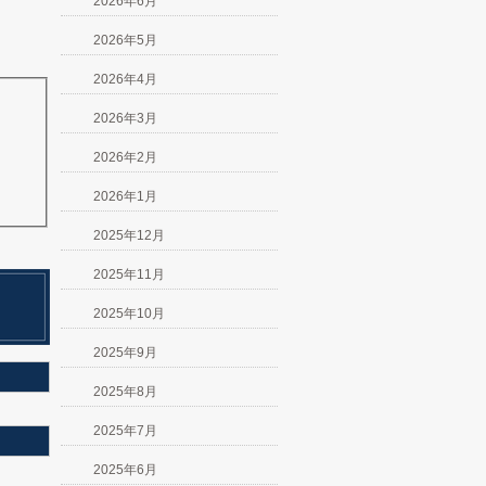
2026年6月
2026年5月
2026年4月
2026年3月
2026年2月
2026年1月
2025年12月
2025年11月
2025年10月
2025年9月
2025年8月
2025年7月
2025年6月