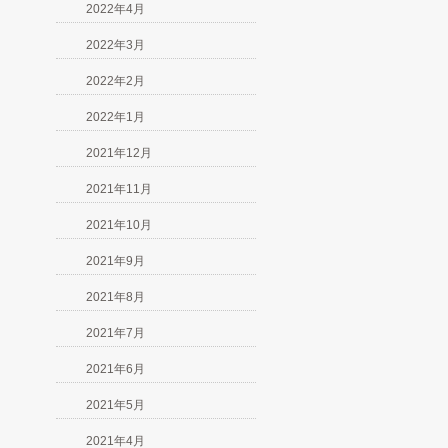
2022年4月
2022年3月
2022年2月
2022年1月
2021年12月
2021年11月
2021年10月
2021年9月
2021年8月
2021年7月
2021年6月
2021年5月
2021年4月