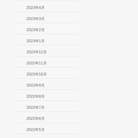
2023年4月
2023年3月
2023年2月
2023年1月
2022年12月
2022年11月
2022年10月
2022年9月
2022年8月
2022年7月
2022年6月
2022年5月