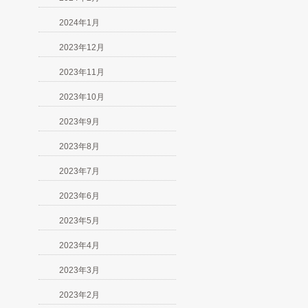
2024年1月
2023年12月
2023年11月
2023年10月
2023年9月
2023年8月
2023年7月
2023年6月
2023年5月
2023年4月
2023年3月
2023年2月