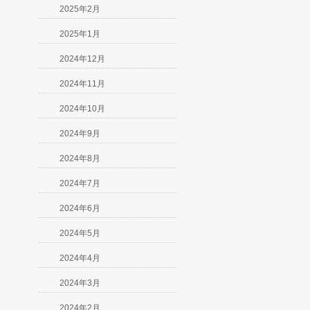
2025年2月
2025年1月
2024年12月
2024年11月
2024年10月
2024年9月
2024年8月
2024年7月
2024年6月
2024年5月
2024年4月
2024年3月
2024年2月