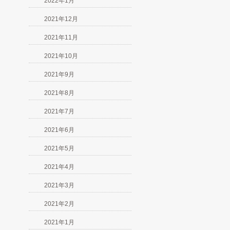
2022年1月
2021年12月
2021年11月
2021年10月
2021年9月
2021年8月
2021年7月
2021年6月
2021年5月
2021年4月
2021年3月
2021年2月
2021年1月