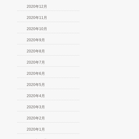
2020年12月
2020年11月
2020年10月
2020年9月
2020年8月
2020年7月
2020年6月
2020年5月
2020年4月
2020年3月
2020年2月
2020年1月