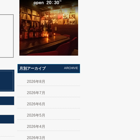
月別アーカイブ
ARCHIVE
2026年8月
2026年7月
2026年6月
2026年5月
2026年4月
2026年3月