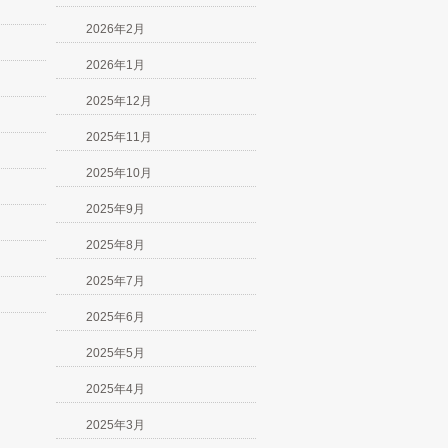
2026年2月
2026年1月
2025年12月
2025年11月
2025年10月
2025年9月
2025年8月
2025年7月
2025年6月
2025年5月
2025年4月
2025年3月