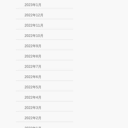
2023年1月
2022年12月
2022年11月
2022年10月
2022年9月
2022年8月
2022年7月
2022年6月
2022年5月
2022年4月
2022年3月
2022年2月