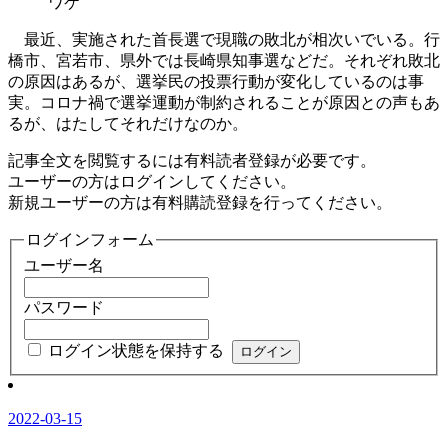
ワケ
最近、実施された首長選で現職の敗北が相次いでいる。行
橋市、宮若市、県外では長崎県知事選などだ。それぞれ敗北
の原因はあるが、選挙民の投票行動が変化しているのは事
実。コロナ禍で選挙運動が制約されることが原因との声もあ
るが、はたしてそれだけなのか。
記事全文を閲覧するには有料読者登録が必要です。
ユーザーの方はログインしてください。
新規ユーザーの方は有料購読登録を行ってください。
ログインフォーム
ユーザー名
パスワード
ログイン状態を保持する
2022-03-15