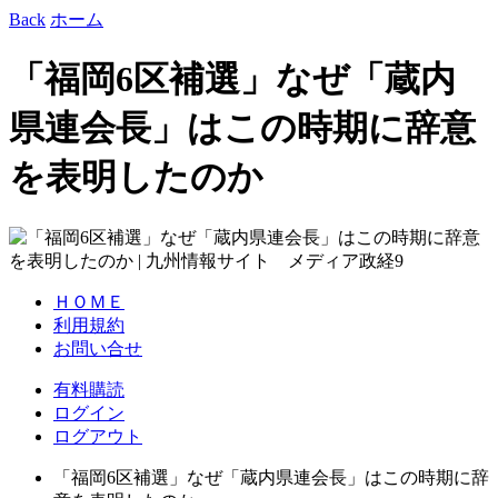
Back
ホーム
「福岡6区補選」なぜ「蔵内
県連会長」はこの時期に辞意
を表明したのか
ＨＯＭＥ
利用規約
お問い合せ
有料購読
ログイン
ログアウト
「福岡6区補選」なぜ「蔵内県連会長」はこの時期に辞