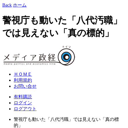
Back
ホーム
警視庁も動いた「八代汚職」
では見えない「真の標的」
ＨＯＭＥ
利用規約
お問い合せ
有料購読
ログイン
ログアウト
警視庁も動いた「八代汚職」では見えない「真の標
的」