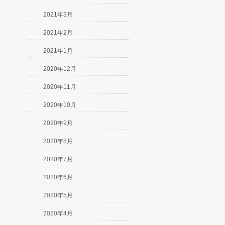
2021年3月
2021年2月
2021年1月
2020年12月
2020年11月
2020年10月
2020年9月
2020年8月
2020年7月
2020年6月
2020年5月
2020年4月