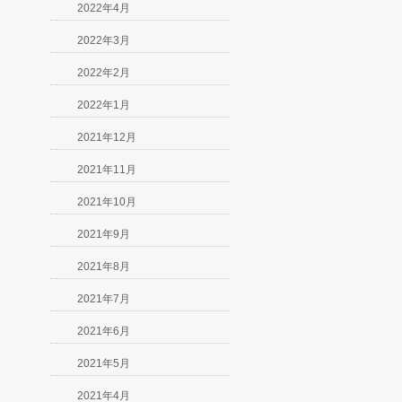
2022年4月
2022年3月
2022年2月
2022年1月
2021年12月
2021年11月
2021年10月
2021年9月
2021年8月
2021年7月
2021年6月
2021年5月
2021年4月