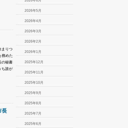
2026年6月
2026年5月
2026年4月
2026年3月
2026年2月
決まりつ
2026年1月
を務めた
長の秘書
2025年12月
うち誰が
2025年11月
2025年10月
2025年9月
2025年8月
市長
2025年7月
2025年6月