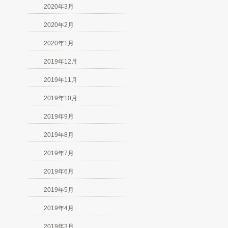
2020年3月
2020年2月
2020年1月
2019年12月
2019年11月
2019年10月
2019年9月
2019年8月
2019年7月
2019年6月
2019年5月
2019年4月
2019年3月