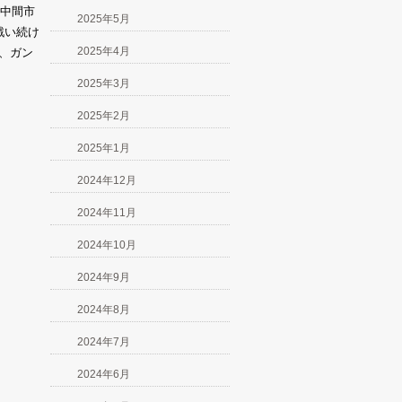
。中間市
2025年5月
戦い続け
2025年4月
、ガン
2025年3月
2025年2月
2025年1月
2024年12月
2024年11月
2024年10月
2024年9月
2024年8月
2024年7月
2024年6月