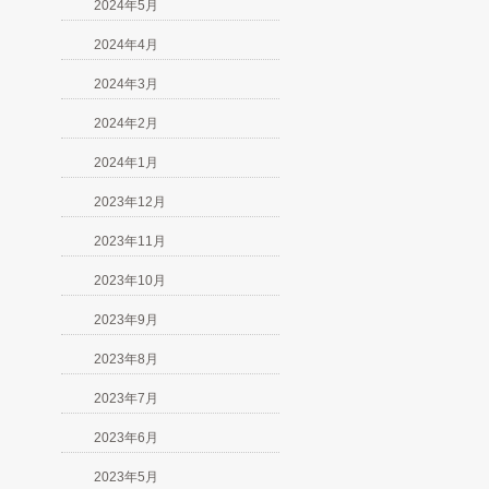
2024年5月
2024年4月
2024年3月
2024年2月
2024年1月
2023年12月
2023年11月
2023年10月
2023年9月
2023年8月
2023年7月
2023年6月
2023年5月