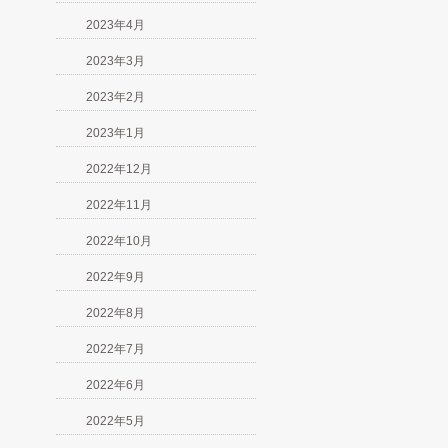
2023年4月
2023年3月
2023年2月
2023年1月
2022年12月
2022年11月
2022年10月
2022年9月
2022年8月
2022年7月
2022年6月
2022年5月