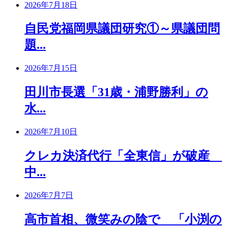
2026年7月18日
自民党福岡県議団研究①～県議団問
題...
2026年7月15日
田川市長選「31歳・浦野勝利」の
水...
2026年7月10日
クレカ決済代行「全東信」が破産
中...
2026年7月7日
高市首相、微笑みの陰で 「小渕の