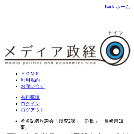
匿名記者座談会「捜査2
Back
ホーム
課」「詐欺」「長崎県
知事」
ＨＯＭＥ
利用規約
お問い合せ
有料購読
ログイン
ログアウト
匿名記者座談会「捜査2課」「詐欺」「長崎県知
事」