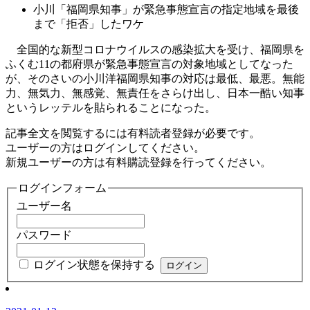
小川「福岡県知事」が緊急事態宣言の指定地域を最後
まで「拒否」したワケ
全国的な新型コロナウイルスの感染拡大を受け、福岡県を
ふくむ11の都府県が緊急事態宣言の対象地域としてなった
が、そのさいの小川洋福岡県知事の対応は最低、最悪。無能
力、無気力、無感覚、無責任をさらけ出し、日本一酷い知事
というレッテルを貼られることになった。
記事全文を閲覧するには有料読者登録が必要です。
ユーザーの方はログインしてください。
新規ユーザーの方は有料購読登録を行ってください。
ログインフォーム
ユーザー名
パスワード
ログイン状態を保持する