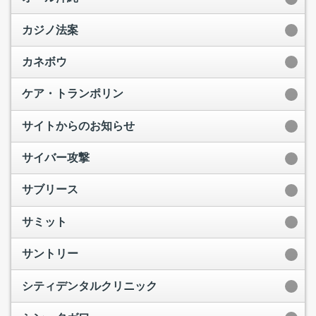
カジノ法案
カネボウ
ケア・トランポリン
サイトからのお知らせ
サイバー攻撃
サブリース
サミット
サントリー
シティデンタルクリニック