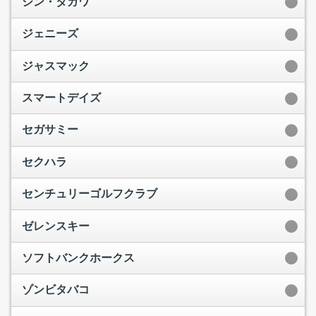
シン・タガワ
ジェニーズ
ジャスマック
スマートデイズ
セガサミー
セクハラ
センチュリーゴルフクラブ
ゼレンスキー
ソフトバンクホークス
ゾンビタバコ