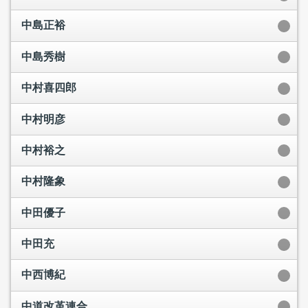
中島正裕
中島秀樹
中村喜四郎
中村明彦
中村裕之
中村隆象
中田優子
中田充
中西博紀
中道改革連合