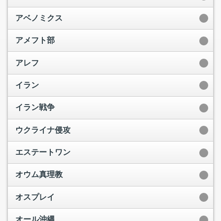
アベノミクス
アメフト部
アレフ
イラン
イラン戦争
ウクライナ侵攻
エステートワン
オウム真理教
オスプレイ
オール沖縄