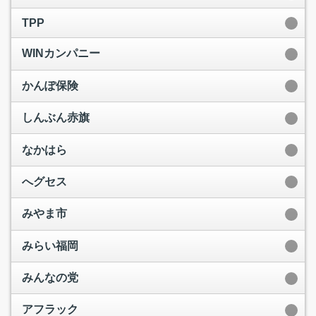
TPP
WINカンパニー
かんぽ保険
しんぶん赤旗
なかはら
へグセス
みやま市
みらい福岡
みんなの党
アフラック