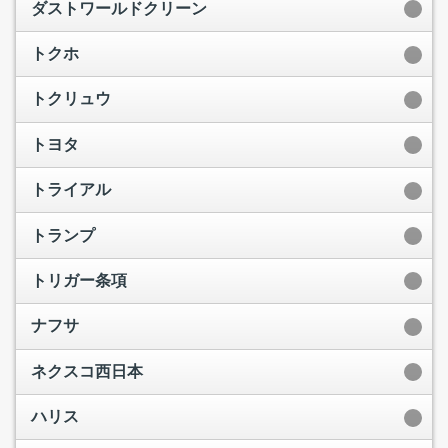
ダストワールドクリーン
トクホ
トクリュウ
トヨタ
トライアル
トランプ
トリガー条項
ナフサ
ネクスコ西日本
ハリス