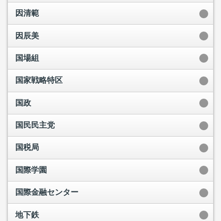
因清範
因辰美
国場組
国家戦略特区
国政
国民民主党
国税局
国際学園
国際金融センター
地下鉄