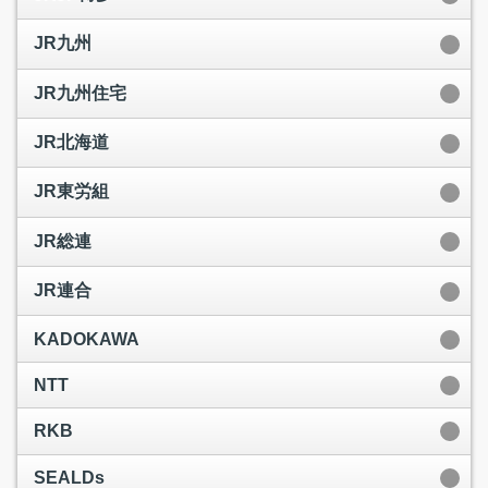
JR九州
JR九州住宅
JR北海道
JR東労組
JR総連
JR連合
KADOKAWA
NTT
RKB
SEALDs