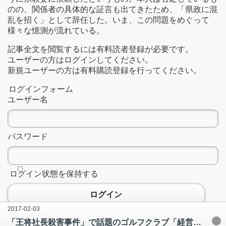
のの、関係者の具体的な証言も出てきたため、「県政に混
乱を招く」として辞任した。いま、この問題をめぐって
様々な憶測が流れている。
記事全文を閲覧するには有料読者登録が必要です。
ユーザーの方はログインしてください。
新規ユーザーの方は有料購読登録を行ってください。
ログインフォーム
ユーザー名
パスワード
ログイン状態を保持する
ログイン
2017-02-03
「王将社長殺害事件」で話題のゴルフクラブ「経営会社」の難題