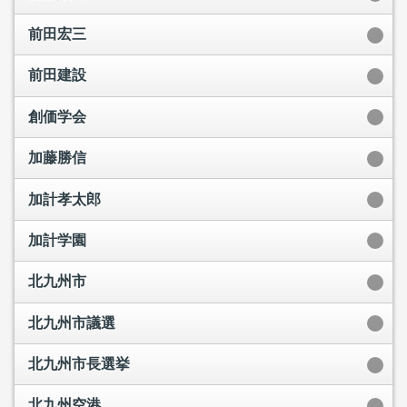
前田宏三
前田建設
創価学会
加藤勝信
加計孝太郎
加計学園
北九州市
北九州市議選
北九州市長選挙
北九州空港