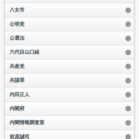
八女市
公明党
公選法
六代目山口組
共産党
共謀罪
内田正人
内閣府
内閣情報調査室
前原誠司