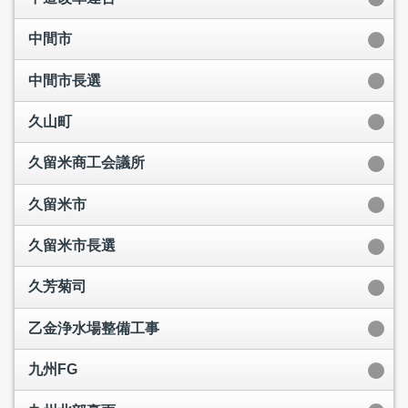
中間市
中間市長選
久山町
久留米商工会議所
久留米市
久留米市長選
久芳菊司
乙金浄水場整備工事
九州FG