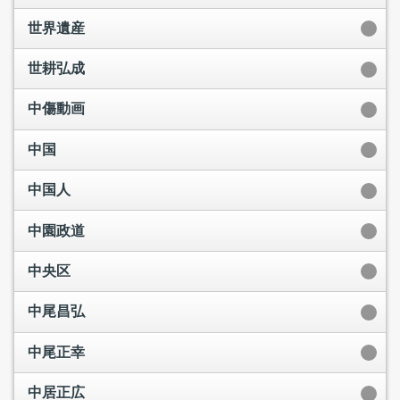
世界遺産
世耕弘成
中傷動画
中国
中国人
中園政道
中央区
中尾昌弘
中尾正幸
中居正広