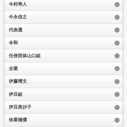
今村寿人
今永信之
代表選
令和
任侠団体山口組
企業
伊藤博文
伊豆組
伊豆美沙子
休業補償