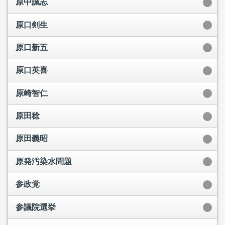
原中誠志
原口剣生
原口新五
原口英喜
原崎智仁
原田稔
原田義昭
原発汚染水問題
参政党
参議院選挙