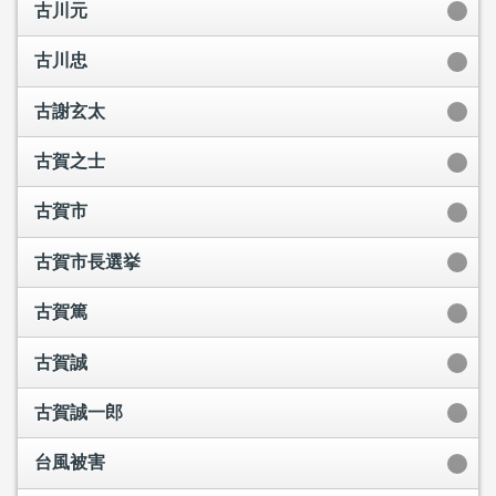
古川元
古川忠
古謝玄太
古賀之士
古賀市
古賀市長選挙
古賀篤
古賀誠
古賀誠一郎
台風被害