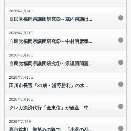
2026年7月24日
自民党福岡県議団研究③～蔵内県議は...
2026年7月21日
自民党福岡県議団研究②～中村明彦県...
2026年7月18日
自民党福岡県議団研究①～県議団問題...
2026年7月15日
田川市長選「31歳・浦野勝利」の水...
2026年7月10日
クレカ決済代行「全東信」が破産 中...
2026年7月7日
高市首相、微笑みの陰で 「小渕の乱...