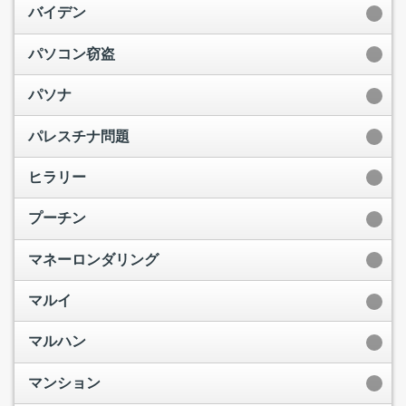
バイデン
パソコン窃盗
パソナ
パレスチナ問題
ヒラリー
プーチン
マネーロンダリング
マルイ
マルハン
マンション