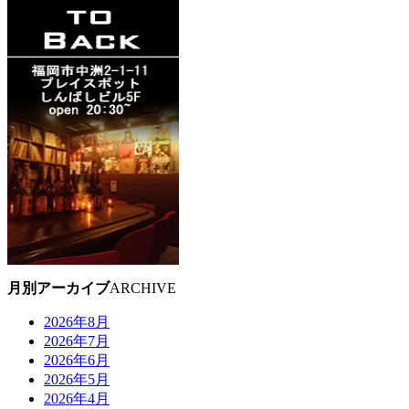
月別アーカイブ
ARCHIVE
2026年8月
2026年7月
2026年6月
2026年5月
2026年4月