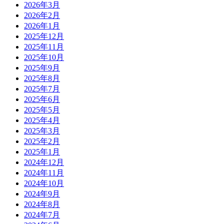
2026年3月
2026年2月
2026年1月
2025年12月
2025年11月
2025年10月
2025年9月
2025年8月
2025年7月
2025年6月
2025年5月
2025年4月
2025年3月
2025年2月
2025年1月
2024年12月
2024年11月
2024年10月
2024年9月
2024年8月
2024年7月