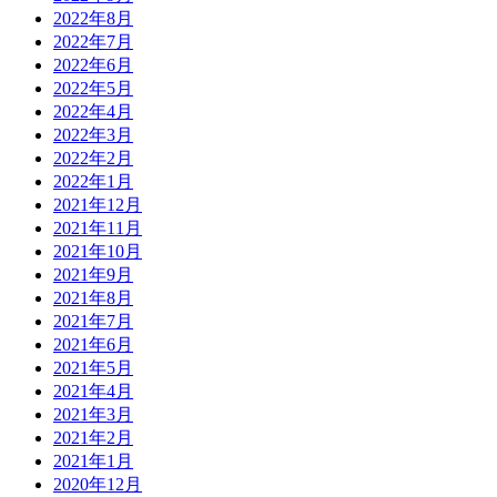
2022年8月
2022年7月
2022年6月
2022年5月
2022年4月
2022年3月
2022年2月
2022年1月
2021年12月
2021年11月
2021年10月
2021年9月
2021年8月
2021年7月
2021年6月
2021年5月
2021年4月
2021年3月
2021年2月
2021年1月
2020年12月