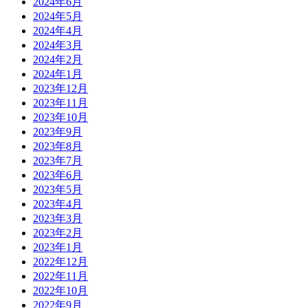
2024年6月
2024年5月
2024年4月
2024年3月
2024年2月
2024年1月
2023年12月
2023年11月
2023年10月
2023年9月
2023年8月
2023年7月
2023年6月
2023年5月
2023年4月
2023年3月
2023年2月
2023年1月
2022年12月
2022年11月
2022年10月
2022年9月