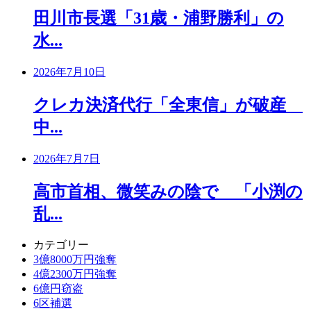
田川市長選「31歳・浦野勝利」の
水...
2026年7月10日
クレカ決済代行「全東信」が破産
中...
2026年7月7日
高市首相、微笑みの陰で 「小渕の
乱...
カテゴリー
3億8000万円強奪
4億2300万円強奪
6億円窃盗
6区補選