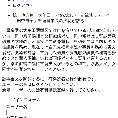
ログアウト
統一地方選「大牟田」で女の闘い「古賀誠夫人」と
「田中秀子」県連幹事長の火花が散る？
県議選の大牟田選挙区で注目を浴びている2人の候補者が
いる。田中秀子候補と桑原誠候補だ。田中候補は古賀誠元衆
議員の支援のもと着実に当選を重ね、県議会では全国初の女
性議長を務め、現在では自民党福岡県連幹事長も務める実力
者だ。桑原候補は、古賀元衆議員や藤丸敏衆議員の秘書を務
めてきた新人候補。いわば両候補とも古賀系と言えるのだ
が、桑原候補の陰に古賀夫人がいるとの噂で、さあ大変。女
同士が火花を散らしているという。
記事全文を閲覧するには有料読者登録が必要です。
ユーザーの方はログインしてください。
新規ユーザーの方は有料購読登録を行ってください。
ログインフォーム
ユーザー名
パスワード