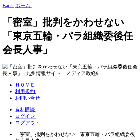
Back
ホーム
「密室」批判をかわせない
「東京五輪・パラ組織委後任
会長人事」
ＨＯＭＥ
利用規約
お問い合せ
有料購読
ログイン
ログアウト
「密室」批判をかわせない「東京五輪・パラ組織委後