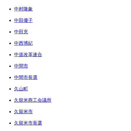
中村隆象
中田優子
中田充
中西博紀
中道改革連合
中間市
中間市長選
久山町
久留米商工会議所
久留米市
久留米市長選