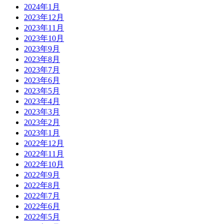
2024年1月
2023年12月
2023年11月
2023年10月
2023年9月
2023年8月
2023年7月
2023年6月
2023年5月
2023年4月
2023年3月
2023年2月
2023年1月
2022年12月
2022年11月
2022年10月
2022年9月
2022年8月
2022年7月
2022年6月
2022年5月