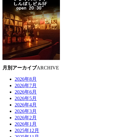
月別アーカイブ
ARCHIVE
2026年8月
2026年7月
2026年6月
2026年5月
2026年4月
2026年3月
2026年2月
2026年1月
2025年12月
2025年11月