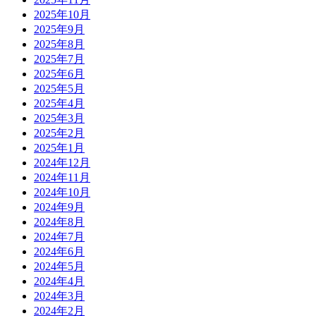
2025年10月
2025年9月
2025年8月
2025年7月
2025年6月
2025年5月
2025年4月
2025年3月
2025年2月
2025年1月
2024年12月
2024年11月
2024年10月
2024年9月
2024年8月
2024年7月
2024年6月
2024年5月
2024年4月
2024年3月
2024年2月