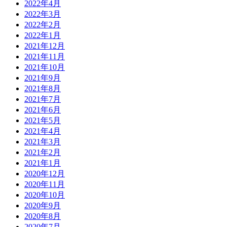
2022年4月
2022年3月
2022年2月
2022年1月
2021年12月
2021年11月
2021年10月
2021年9月
2021年8月
2021年7月
2021年6月
2021年5月
2021年4月
2021年3月
2021年2月
2021年1月
2020年12月
2020年11月
2020年10月
2020年9月
2020年8月
2020年7月