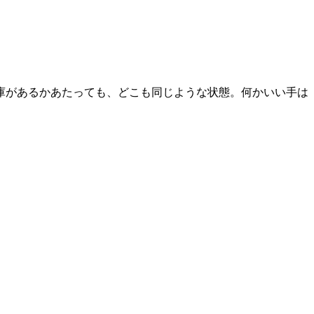
庫があるかあたっても、どこも同じような状態。何かいい手は