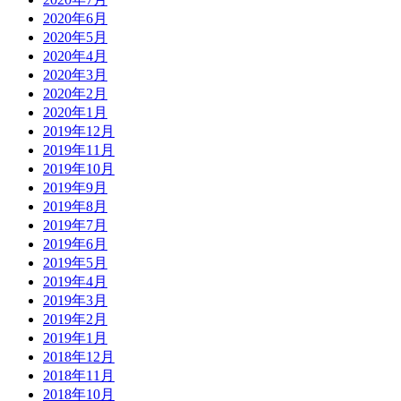
2020年6月
2020年5月
2020年4月
2020年3月
2020年2月
2020年1月
2019年12月
2019年11月
2019年10月
2019年9月
2019年8月
2019年7月
2019年6月
2019年5月
2019年4月
2019年3月
2019年2月
2019年1月
2018年12月
2018年11月
2018年10月