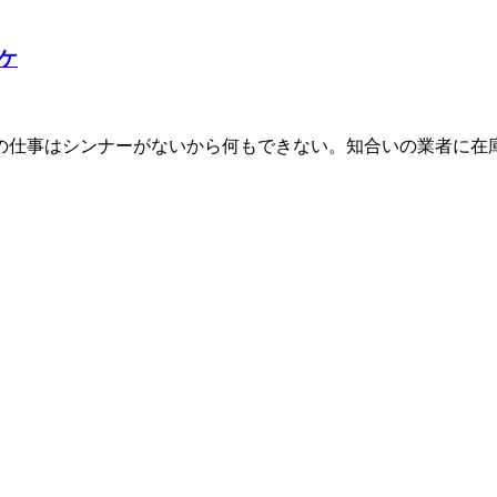
ケ
の仕事はシンナーがないから何もできない。知合いの業者に在